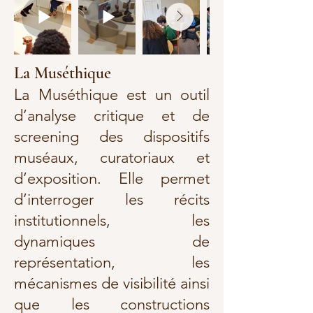
La Muséthique
La Muséthique est un outil
d’analyse critique et de
screening des dispositifs
muséaux, curatoriaux et
d’exposition. Elle permet
d’interroger les récits
institutionnels, les
dynamiques de
représentation, les
mécanismes de visibilité ainsi
que les constructions