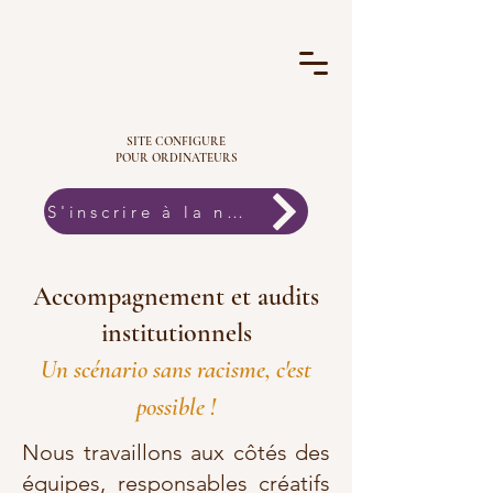
SITE CONFIGURE
POUR ORDINATEURS
S'inscrire à la newsletter
Accompagnement et audits
institutionnels
Un scénario sans racisme, c'est
possible !
Nous travaillons aux côtés des
équipes, responsables créatifs