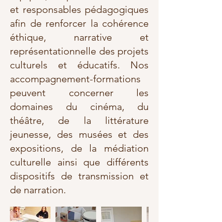
et responsables pédagogiques
afin de renforcer la cohérence
éthique, narrative et
représentationnelle des projets
culturels et éducatifs. Nos
accompagnement-formations
peuvent concerner les
domaines du cinéma, du
théâtre, de la littérature
jeunesse, des musées et des
expositions, de la médiation
culturelle ainsi que différents
dispositifs de transmission et
de narration.