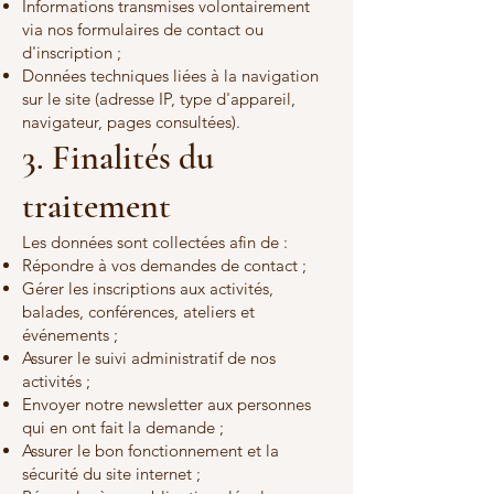
Informations transmises volontairement
via nos formulaires de contact ou
d'inscription ;
Données techniques liées à la navigation
sur le site (adresse IP, type d'appareil,
navigateur, pages consultées).
3. Finalités du
traitement
Les données sont collectées afin de :
Répondre à vos demandes de contact ;
Gérer les inscriptions aux activités,
balades, conférences, ateliers et
événements ;
Assurer le suivi administratif de nos
activités ;
Envoyer notre newsletter aux personnes
qui en ont fait la demande ;
Assurer le bon fonctionnement et la
sécurité du site internet ;