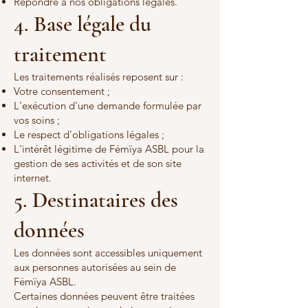
Répondre à nos obligations légales.
4. Base légale du
traitement
Les traitements réalisés reposent sur :
Votre consentement ;
L'exécution d'une demande formulée par
vos soins ;
Le respect d'obligations légales ;
L'intérêt légitime de Fémïya ASBL pour la
gestion de ses activités et de son site
internet.
5. Destinataires des
données
Les données sont accessibles uniquement
aux personnes autorisées au sein de
Fémïya ASBL.
Certaines données peuvent être traitées