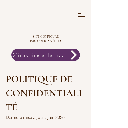
SITE CONFIGURE
POUR ORDINATEURS
S'inscrire à la newsletter
POLITIQUE DE
CONFIDENTIALI
TÉ
Dernière mise à jour : juin 2026