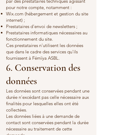
par des prestataires techniques agissant
pour notre compte, notamment :
Wix.com (hébergement et gestion du site
internet) ;
Prestataires d'envoi de newsletters ;
Prestataires informatiques nécessaires au
fonctionnement du site.
Ces prestataires n'utilisent les données
que dans le cadre des services qu'ils
fournissent à Fémïya ASBL.
6. Conservation des
données
Les données sont conservées pendant une
durée n'excédant pas celle nécessaire aux
finalités pour lesquelles elles ont été
collectées.
Les données liées à une demande de
contact sont conservées pendant la durée
nécessaire au traitement de cette