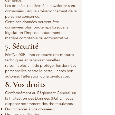
demande.
Les données relatives à la newsletter sont
conservées jusqu'au désabonnement de la
personne concernée.
Certaines données peuvent être
conservées plus longtemps lorsque la
législation l'impose, notamment en
matière comptable ou administrative.
7. Sécurité
Fémïya ASBL met en œuvre des mesures
techniques et organisationnelles
raisonnables afin de protéger les données
personnelles contre la perte, l'accès non
autorisé, l'altération ou la divulgation.
8. Vos droits
Conformément au Règlement Général sur
la Protection des Données (RGPD), vous
disposez notamment des droits suivants :
Droit d'accès à vos données ;
Droit de rectification ;