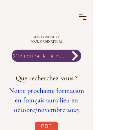
SITE CONFIGURE
POUR ORDINATEURS
S'inscrire à la newsletter
Que recherchez-vous ?
Notre prochaine formation
en français aura lieu en
octobre/novembre 2025