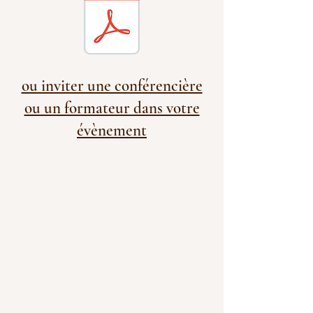
ou inviter une conférencière
ou un formateur dans votre
évènement