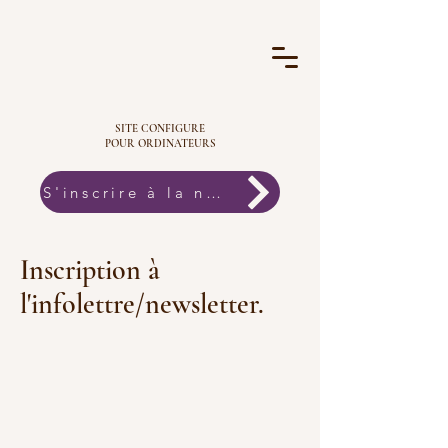
SITE CONFIGURE
POUR ORDINATEURS
S'inscrire à la newsletter
Inscription à
l'infolettre/newsletter.