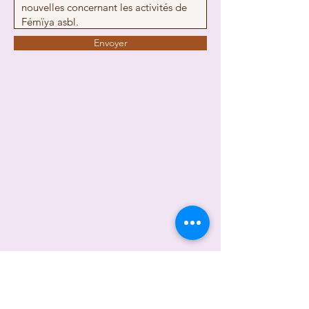
Envoyer